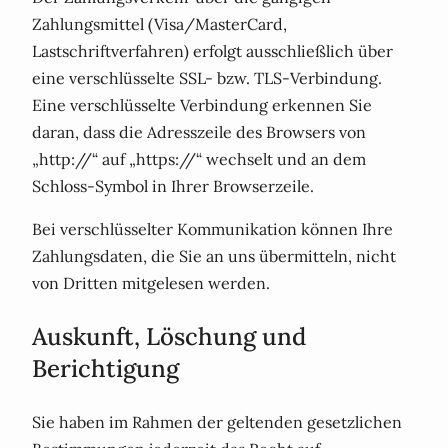
Zahlungsmittel (Visa/MasterCard,
Lastschriftverfahren) erfolgt ausschließlich über
eine verschlüsselte SSL- bzw. TLS-Verbindung.
Eine verschlüsselte Verbindung erkennen Sie
daran, dass die Adresszeile des Browsers von
„http://“ auf „https://“ wechselt und an dem
Schloss-Symbol in Ihrer Browserzeile.
Bei verschlüsselter Kommunikation können Ihre
Zahlungsdaten, die Sie an uns übermitteln, nicht
von Dritten mitgelesen werden.
Auskunft, Löschung und
Berichtigung
Sie haben im Rahmen der geltenden gesetzlichen