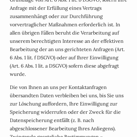
Anfrage mit der Erfüllung eines Vertrags
zusammenhängt oder zur Durchführung
vorvertraglicher Maßnahmen erforderlich ist. In
allen übrigen Fällen beruht die Verarbeitung auf
unserem berechtigten Interesse an der effektiven
Bearbeitung der an uns gerichteten Anfragen (Art.
6 Abs. 1 lit. f DSGVO) oder auf Ihrer Einwilligung
(Art. 6 Abs. 1 lit. a DSGVO) sofern diese abgefragt
wurde.
Die von Ihnen an uns per Kontaktanfragen
übersandten Daten verbleiben bei uns, bis Sie uns
zur Löschung auffordern, Ihre Einwilligung zur
Speicherung widerrufen oder der Zweck für die
Datenspeicherung entfällt (z. B. nach
abgeschlossener Bearbeitung Ihres Anliegens).
Zwingende gesetzliche Bestimmungen –