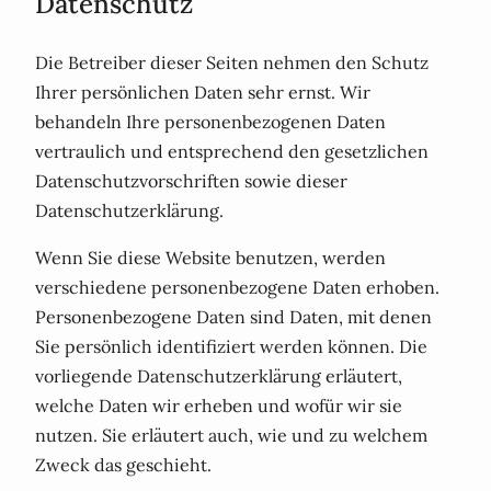
Datenschutz
Die Betreiber dieser Seiten nehmen den Schutz
Ihrer persönlichen Daten sehr ernst. Wir
behandeln Ihre personenbezogenen Daten
vertraulich und entsprechend den gesetzlichen
Datenschutzvorschriften sowie dieser
Datenschutzerklärung.
Wenn Sie diese Website benutzen, werden
verschiedene personenbezogene Daten erhoben.
Personenbezogene Daten sind Daten, mit denen
Sie persönlich identifiziert werden können. Die
vorliegende Datenschutzerklärung erläutert,
welche Daten wir erheben und wofür wir sie
nutzen. Sie erläutert auch, wie und zu welchem
Zweck das geschieht.