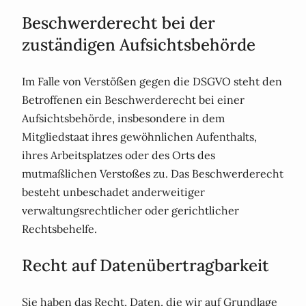
Beschwerde­recht bei der
zuständigen Aufsichts­behörde
Im Falle von Verstößen gegen die DSGVO steht den
Betroffenen ein Beschwerderecht bei einer
Aufsichtsbehörde, insbesondere in dem
Mitgliedstaat ihres gewöhnlichen Aufenthalts,
ihres Arbeitsplatzes oder des Orts des
mutmaßlichen Verstoßes zu. Das Beschwerderecht
besteht unbeschadet anderweitiger
verwaltungsrechtlicher oder gerichtlicher
Rechtsbehelfe.
Recht auf Daten­übertrag­barkeit
Sie haben das Recht, Daten, die wir auf Grundlage