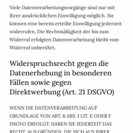
Viele Datenverarbeitungsvorgänge sind nur mit
Ihrer ausdrücklichen Einwilligung möglich. Sie
können eine bereits erteilte Einwilligung jederzeit
widerrufen. Die Rechtmäßigkeit der bis zum
Widerruf erfolgten Datenverarbeitung bleibt vom
Widerruf unberührt.
Widerspruchsrecht gegen die
Datenerhebung in besonderen
Fällen sowie gegen
Direktwerbung (Art. 21 DSGVO)
WENN DIE DATENVERARBEITUNG AUF
GRUNDLAGE VON ART. 6 ABS. 1 LIT. E ODER F
DSGVO ERFOLGT, HABEN SIE JEDERZEIT DAS
RECHT, AUS GRÜNDEN, DIE SICH AUS IHRER