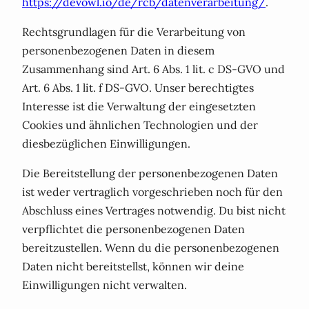
https://devowl.io/de/rcb/datenverarbeitung/
.
Rechtsgrundlagen für die Verarbeitung von
personenbezogenen Daten in diesem
Zusammenhang sind Art. 6 Abs. 1 lit. c DS-GVO und
Art. 6 Abs. 1 lit. f DS-GVO. Unser berechtigtes
Interesse ist die Verwaltung der eingesetzten
Cookies und ähnlichen Technologien und der
diesbezüglichen Einwilligungen.
Die Bereitstellung der personenbezogenen Daten
ist weder vertraglich vorgeschrieben noch für den
Abschluss eines Vertrages notwendig. Du bist nicht
verpflichtet die personenbezogenen Daten
bereitzustellen. Wenn du die personenbezogenen
Daten nicht bereitstellst, können wir deine
Einwilligungen nicht verwalten.