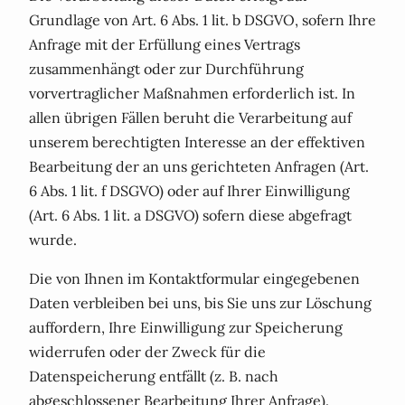
Grundlage von Art. 6 Abs. 1 lit. b DSGVO, sofern Ihre
Anfrage mit der Erfüllung eines Vertrags
zusammenhängt oder zur Durchführung
vorvertraglicher Maßnahmen erforderlich ist. In
allen übrigen Fällen beruht die Verarbeitung auf
unserem berechtigten Interesse an der effektiven
Bearbeitung der an uns gerichteten Anfragen (Art.
6 Abs. 1 lit. f DSGVO) oder auf Ihrer Einwilligung
(Art. 6 Abs. 1 lit. a DSGVO) sofern diese abgefragt
wurde.
Die von Ihnen im Kontaktformular eingegebenen
Daten verbleiben bei uns, bis Sie uns zur Löschung
auffordern, Ihre Einwilligung zur Speicherung
widerrufen oder der Zweck für die
Datenspeicherung entfällt (z. B. nach
abgeschlossener Bearbeitung Ihrer Anfrage).