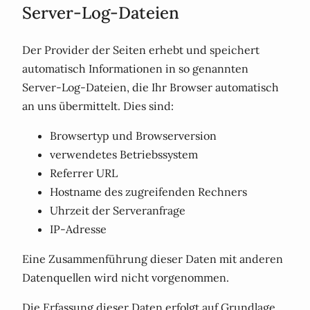
Server-Log-Dateien
Der Provider der Seiten erhebt und speichert
automatisch Informationen in so genannten
Server-Log-Dateien, die Ihr Browser automatisch
an uns übermittelt. Dies sind:
Browsertyp und Browserversion
verwendetes Betriebssystem
Referrer URL
Hostname des zugreifenden Rechners
Uhrzeit der Serveranfrage
IP-Adresse
Eine Zusammenführung dieser Daten mit anderen
Datenquellen wird nicht vorgenommen.
Die Erfassung dieser Daten erfolgt auf Grundlage