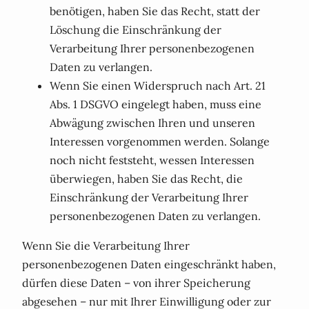
benötigen, haben Sie das Recht, statt der
Löschung die Einschränkung der
Verarbeitung Ihrer personenbezogenen
Daten zu verlangen.
Wenn Sie einen Widerspruch nach Art. 21
Abs. 1 DSGVO eingelegt haben, muss eine
Abwägung zwischen Ihren und unseren
Interessen vorgenommen werden. Solange
noch nicht feststeht, wessen Interessen
überwiegen, haben Sie das Recht, die
Einschränkung der Verarbeitung Ihrer
personenbezogenen Daten zu verlangen.
Wenn Sie die Verarbeitung Ihrer
personenbezogenen Daten eingeschränkt haben,
dürfen diese Daten – von ihrer Speicherung
abgesehen – nur mit Ihrer Einwilligung oder zur