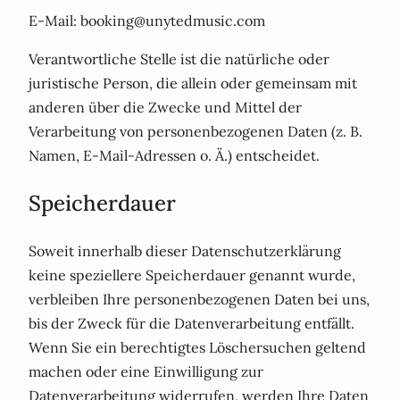
E-Mail: booking@unytedmusic.com
Verantwortliche Stelle ist die natürliche oder
juristische Person, die allein oder gemeinsam mit
anderen über die Zwecke und Mittel der
Verarbeitung von personenbezogenen Daten (z. B.
Namen, E-Mail-Adressen o. Ä.) entscheidet.
Speicherdauer
Soweit innerhalb dieser Datenschutzerklärung
keine speziellere Speicherdauer genannt wurde,
verbleiben Ihre personenbezogenen Daten bei uns,
bis der Zweck für die Datenverarbeitung entfällt.
Wenn Sie ein berechtigtes Löschersuchen geltend
machen oder eine Einwilligung zur
Datenverarbeitung widerrufen, werden Ihre Daten