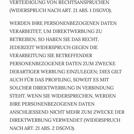
VERTEIDIGUNG VON RECHTSANSPRÜCHEN
(WIDERSPRUCH NACH ART. 21 ABS. 1 DSGVO).
WERDEN IHRE PERSONENBEZOGENEN DATEN
VERARBEITET, UM DIREKTWERBUNG ZU
BETREIBEN, SO HABEN SIE DAS RECHT,
JEDERZEIT WIDERSPRUCH GEGEN DIE
VERARBEITUNG SIE BETREFFENDER
PERSONENBEZOGENER DATEN ZUM ZWECKE
DERARTIGER WERBUNG EINZULEGEN; DIES GILT
AUCH FÜR DAS PROFILING, SOWEIT ES MIT
SOLCHER DIREKTWERBUNG IN VERBINDUNG
STEHT. WENN SIE WIDERSPRECHEN, WERDEN
IHRE PERSONENBEZOGENEN DATEN
ANSCHLIESSEND NICHT MEHR ZUM ZWECKE DER
DIREKTWERBUNG VERWENDET (WIDERSPRUCH
NACH ART. 21 ABS. 2 DSGVO).