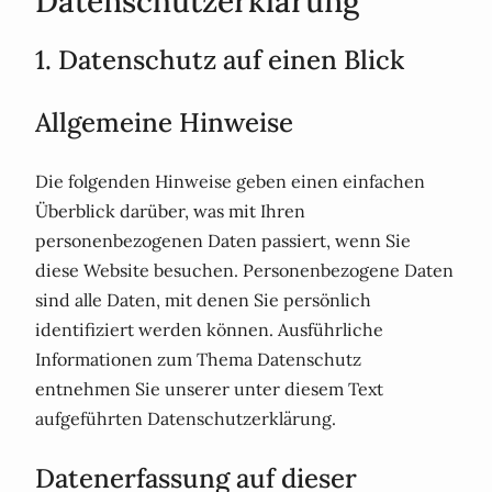
Datenschutz­erklärung
1. Datenschutz auf einen Blick
Allgemeine Hinweise
Die folgenden Hinweise geben einen einfachen
Überblick darüber, was mit Ihren
personenbezogenen Daten passiert, wenn Sie
diese Website besuchen. Personenbezogene Daten
sind alle Daten, mit denen Sie persönlich
identifiziert werden können. Ausführliche
Informationen zum Thema Datenschutz
entnehmen Sie unserer unter diesem Text
aufgeführten Datenschutzerklärung.
Datenerfassung auf dieser