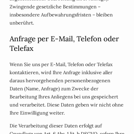
Zwingende gesetzliche Bestimmungen –
insbesondere Aufbewahrungsfristen – bleiben
unberührt.
Anfrage per E-Mail, Telefon oder
Telefax
Wenn Sie uns per E-Mail, Telefon oder Telefax
kontaktieren, wird Ihre Anfrage inklusive aller
daraus hervorgehenden personenbezogenen
Daten (Name, Anfrage) zum Zwecke der
Bearbeitung Ihres Anliegens bei uns gespeichert
und verarbeitet. Diese Daten geben wir nicht ohne
Ihre Einwilligung weiter.
Die Verarbeitung dieser Daten erfolgt auf
Grundlage von Art. 6 Abs. 1 lit. b DSGVO, sofern Ihre