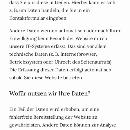
dass Sie uns diese mitteilen. Hierbei kann es sich
z. B. um Daten handeln, die Sie in ein
Kontaktformular eingeben.
Andere Daten werden automatisch oder nach Ihrer
Einwilligung beim Besuch der Website durch
unsere IT-Systeme erfasst. Das sind vor allem
technische Daten (z. B. Internetbrowser,
Betriebssystem oder Uhrzeit des Seitenaufrufs).
Die Erfassung dieser Daten erfolgt automatisch,
sobald Sie diese Website betreten.
Wofür nutzen wir Ihre Daten?
Ein Teil der Daten wird erhoben, um eine
fehlerfreie Bereitstellung der Website zu
gewährleisten. Andere Daten können zur Analyse