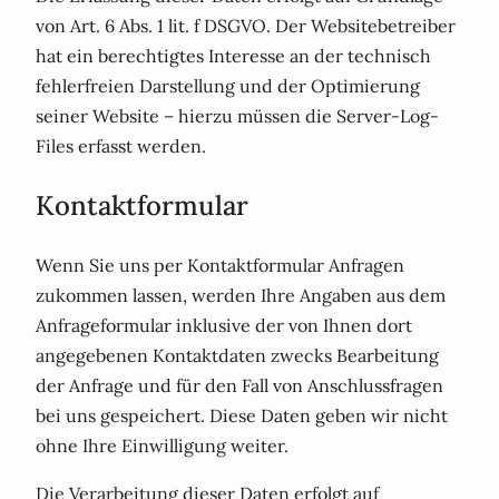
von Art. 6 Abs. 1 lit. f DSGVO. Der Websitebetreiber
hat ein berechtigtes Interesse an der technisch
fehlerfreien Darstellung und der Optimierung
seiner Website – hierzu müssen die Server-Log-
Files erfasst werden.
Kontaktformular
Wenn Sie uns per Kontaktformular Anfragen
zukommen lassen, werden Ihre Angaben aus dem
Anfrageformular inklusive der von Ihnen dort
angegebenen Kontaktdaten zwecks Bearbeitung
der Anfrage und für den Fall von Anschlussfragen
bei uns gespeichert. Diese Daten geben wir nicht
ohne Ihre Einwilligung weiter.
Die Verarbeitung dieser Daten erfolgt auf