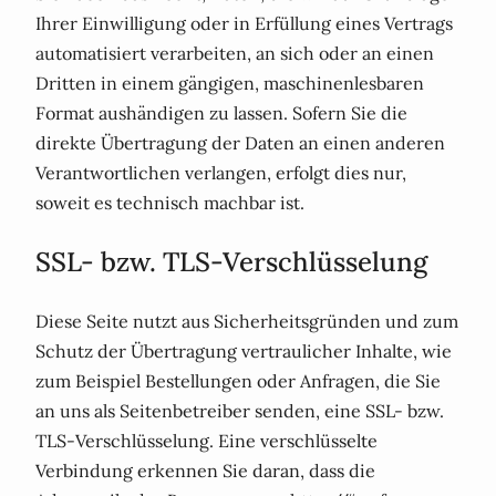
Ihrer Einwilligung oder in Erfüllung eines Vertrags
automatisiert verarbeiten, an sich oder an einen
Dritten in einem gängigen, maschinenlesbaren
Format aushändigen zu lassen. Sofern Sie die
direkte Übertragung der Daten an einen anderen
Verantwortlichen verlangen, erfolgt dies nur,
soweit es technisch machbar ist.
SSL- bzw. TLS-Verschlüsselung
Diese Seite nutzt aus Sicherheitsgründen und zum
Schutz der Übertragung vertraulicher Inhalte, wie
zum Beispiel Bestellungen oder Anfragen, die Sie
an uns als Seitenbetreiber senden, eine SSL- bzw.
TLS-Verschlüsselung. Eine verschlüsselte
Verbindung erkennen Sie daran, dass die