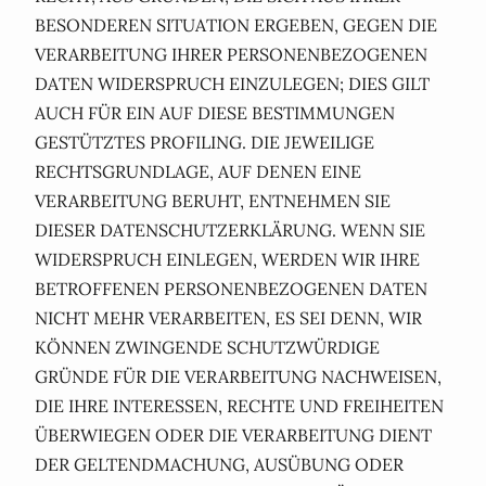
BESONDEREN SITUATION ERGEBEN, GEGEN DIE
VERARBEITUNG IHRER PERSONENBEZOGENEN
DATEN WIDERSPRUCH EINZULEGEN; DIES GILT
AUCH FÜR EIN AUF DIESE BESTIMMUNGEN
GESTÜTZTES PROFILING. DIE JEWEILIGE
RECHTSGRUNDLAGE, AUF DENEN EINE
VERARBEITUNG BERUHT, ENTNEHMEN SIE
DIESER DATENSCHUTZERKLÄRUNG. WENN SIE
WIDERSPRUCH EINLEGEN, WERDEN WIR IHRE
BETROFFENEN PERSONENBEZOGENEN DATEN
NICHT MEHR VERARBEITEN, ES SEI DENN, WIR
KÖNNEN ZWINGENDE SCHUTZWÜRDIGE
GRÜNDE FÜR DIE VERARBEITUNG NACHWEISEN,
DIE IHRE INTERESSEN, RECHTE UND FREIHEITEN
ÜBERWIEGEN ODER DIE VERARBEITUNG DIENT
DER GELTENDMACHUNG, AUSÜBUNG ODER