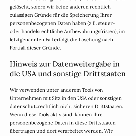
gelöscht, sofern wir keine anderen rechtlich
zulässigen Gründe für die Speicherung Ihrer
personenbezogenen Daten haben (z.B. steuer-
oder handelsrechtliche Aufbewahrungsfristen); im
letztgenannten Fall erfolgt die Löschung nach
Fortfall dieser Gründe.
Hinweis zur Datenweitergabe in
die USA und sonstige Drittstaaten
Wir verwenden unter anderem Tools von
Unternehmen mit Sitz in den USA oder sonstigen
datenschutzrechtlich nicht sicheren Drittstaaten.
Wenn diese Tools aktiv sind, können Ihre
personenbezogene Daten in diese Drittstaaten
übertragen und dort verarbeitet werden. Wir