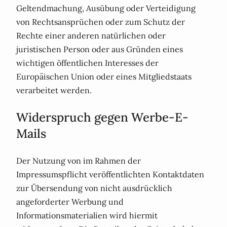
Geltendmachung, Ausübung oder Verteidigung
von Rechtsansprüchen oder zum Schutz der
Rechte einer anderen natürlichen oder
juristischen Person oder aus Gründen eines
wichtigen öffentlichen Interesses der
Europäischen Union oder eines Mitgliedstaats
verarbeitet werden.
Widerspruch gegen Werbe-E-
Mails
Der Nutzung von im Rahmen der
Impressumspflicht veröffentlichten Kontaktdaten
zur Übersendung von nicht ausdrücklich
angeforderter Werbung und
Informationsmaterialien wird hiermit