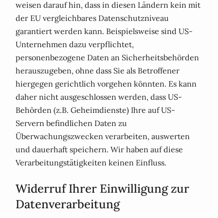
weisen darauf hin, dass in diesen Ländern kein mit
der EU vergleichbares Datenschutzniveau
garantiert werden kann. Beispielsweise sind US-
Unternehmen dazu verpflichtet,
personenbezogene Daten an Sicherheitsbehörden
herauszugeben, ohne dass Sie als Betroffener
hiergegen gerichtlich vorgehen könnten. Es kann
daher nicht ausgeschlossen werden, dass US-
Behörden (z.B. Geheimdienste) Ihre auf US-
Servern befindlichen Daten zu
Überwachungszwecken verarbeiten, auswerten
und dauerhaft speichern. Wir haben auf diese
Verarbeitungstätigkeiten keinen Einfluss.
Widerruf Ihrer Einwilligung zur
Datenverarbeitung