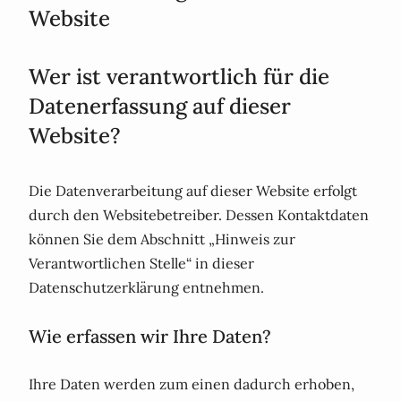
Website
Wer ist verantwortlich für die
Datenerfassung auf dieser
Website?
Die Datenverarbeitung auf dieser Website erfolgt
durch den Websitebetreiber. Dessen Kontaktdaten
können Sie dem Abschnitt „Hinweis zur
Verantwortlichen Stelle“ in dieser
Datenschutzerklärung entnehmen.
Wie erfassen wir Ihre Daten?
Ihre Daten werden zum einen dadurch erhoben,