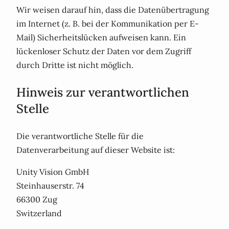
Wir weisen darauf hin, dass die Datenübertragung
im Internet (z. B. bei der Kommunikation per E-
Mail) Sicherheitslücken aufweisen kann. Ein
lückenloser Schutz der Daten vor dem Zugriff
durch Dritte ist nicht möglich.
Hinweis zur verantwortlichen
Stelle
Die verantwortliche Stelle für die
Datenverarbeitung auf dieser Website ist:
Unity Vision GmbH
Steinhauserstr. 74
66300 Zug
Switzerland