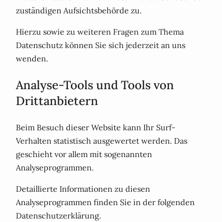
zuständigen Aufsichtsbehörde zu.
Hierzu sowie zu weiteren Fragen zum Thema
Datenschutz können Sie sich jederzeit an uns
wenden.
Analyse-Tools und Tools von
Dritt­anbietern
Beim Besuch dieser Website kann Ihr Surf-
Verhalten statistisch ausgewertet werden. Das
geschieht vor allem mit sogenannten
Analyseprogrammen.
Detaillierte Informationen zu diesen
Analyseprogrammen finden Sie in der folgenden
Datenschutzerklärung.