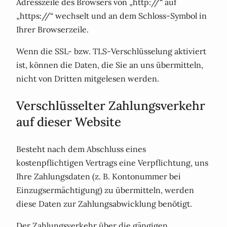
Adresszeile des Browsers von „http://“ auf
„https://“ wechselt und an dem Schloss-Symbol in
Ihrer Browserzeile.
Wenn die SSL- bzw. TLS-Verschlüsselung aktiviert
ist, können die Daten, die Sie an uns übermitteln,
nicht von Dritten mitgelesen werden.
Verschlüsselter Zahlungsverkehr
auf dieser Website
Besteht nach dem Abschluss eines
kostenpflichtigen Vertrags eine Verpflichtung, uns
Ihre Zahlungsdaten (z. B. Kontonummer bei
Einzugsermächtigung) zu übermitteln, werden
diese Daten zur Zahlungsabwicklung benötigt.
Der Zahlungsverkehr über die gängigen