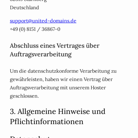
Deutschland
support@united-domains.de
+49 (0) 8151 / 36867-0
Abschluss eines Vertrages über
Auftragsverarbeitung
Um die datenschutzkonforme Verarbeitung zu
gewährleisten, haben wir einen Vertrag über
Auftragsverarbeitung mit unserem Hoster
geschlossen.
3. Allgemeine Hinweise und
Pflicht­informationen