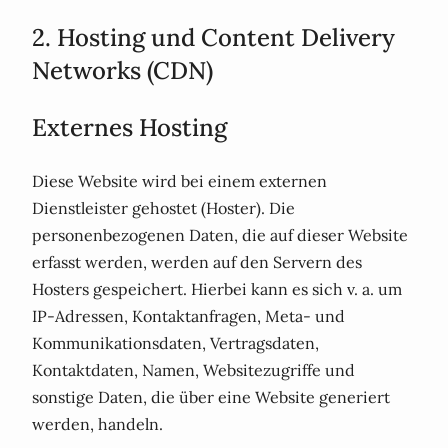
2. Hosting und Content Delivery
Networks (CDN)
Externes Hosting
Diese Website wird bei einem externen
Dienstleister gehostet (Hoster). Die
personenbezogenen Daten, die auf dieser Website
erfasst werden, werden auf den Servern des
Hosters gespeichert. Hierbei kann es sich v. a. um
IP-Adressen, Kontaktanfragen, Meta- und
Kommunikationsdaten, Vertragsdaten,
Kontaktdaten, Namen, Websitezugriffe und
sonstige Daten, die über eine Website generiert
werden, handeln.