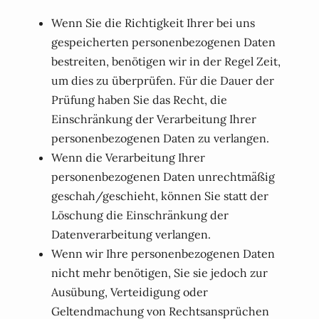
Wenn Sie die Richtigkeit Ihrer bei uns
gespeicherten personenbezogenen Daten
bestreiten, benötigen wir in der Regel Zeit,
um dies zu überprüfen. Für die Dauer der
Prüfung haben Sie das Recht, die
Einschränkung der Verarbeitung Ihrer
personenbezogenen Daten zu verlangen.
Wenn die Verarbeitung Ihrer
personenbezogenen Daten unrechtmäßig
geschah/geschieht, können Sie statt der
Löschung die Einschränkung der
Datenverarbeitung verlangen.
Wenn wir Ihre personenbezogenen Daten
nicht mehr benötigen, Sie sie jedoch zur
Ausübung, Verteidigung oder
Geltendmachung von Rechtsansprüchen