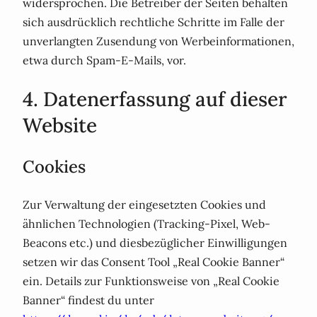
widersprochen. Die Betreiber der Seiten behalten
sich ausdrücklich rechtliche Schritte im Falle der
unverlangten Zusendung von Werbeinformationen,
etwa durch Spam-E-Mails, vor.
4. Datenerfassung auf dieser
Website
Cookies
Zur Verwaltung der eingesetzten Cookies und
ähnlichen Technologien (Tracking-Pixel, Web-
Beacons etc.) und diesbezüglicher Einwilligungen
setzen wir das Consent Tool „Real Cookie Banner“
ein. Details zur Funktionsweise von „Real Cookie
Banner“ findest du unter