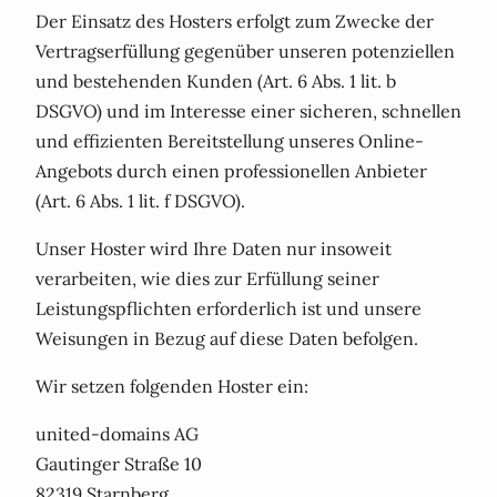
Der Einsatz des Hosters erfolgt zum Zwecke der
Vertragserfüllung gegenüber unseren potenziellen
und bestehenden Kunden (Art. 6 Abs. 1 lit. b
DSGVO) und im Interesse einer sicheren, schnellen
und effizienten Bereitstellung unseres Online-
Angebots durch einen professionellen Anbieter
(Art. 6 Abs. 1 lit. f DSGVO).
Unser Hoster wird Ihre Daten nur insoweit
verarbeiten, wie dies zur Erfüllung seiner
Leistungspflichten erforderlich ist und unsere
Weisungen in Bezug auf diese Daten befolgen.
Wir setzen folgenden Hoster ein:
united-domains AG
Gautinger Straße 10
82319 Starnberg