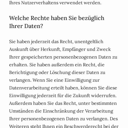
Ihres Nutzerverhaltens verwendet werden.
Welche Rechte haben Sie bezüglich
Ihrer Daten?
Sie haben jederzeit das Recht, unentgeltlich
Auskunft über Herkunft, Empfänger und Zweck
Ihrer gespeicherten personenbezogenen Daten zu
erhalten. Sie haben außerdem ein Recht, die
Berichtigung oder Löschung dieser Daten zu
verlangen. Wenn Sie eine Einwilligung zur
Datenverarbeitung erteilt haben, können Sie diese
Einwilligung jederzeit für die Zukunft widerrufen.
Außerdem haben Sie das Recht, unter bestimmten
Umständen die Einschränkung der Verarbeitung
Ihrer personenbezogenen Daten zu verlangen. Des
Weiteren steht Ihnen ein Beschwerderecht bei der